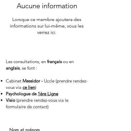
Aucune information
Lorsque ce membre ajoutera des
informations sur lui-même, vous les
verrez ici.
Les consultations, en
français
ou en
anglais
, se font :
Cabinet
Messidor -
Uccle (prendre rendez-
vous via
ce lien
)
Psychologue de
1ère Ligne
Visio
(prendre rendez-vous via le
formulaire de contact)