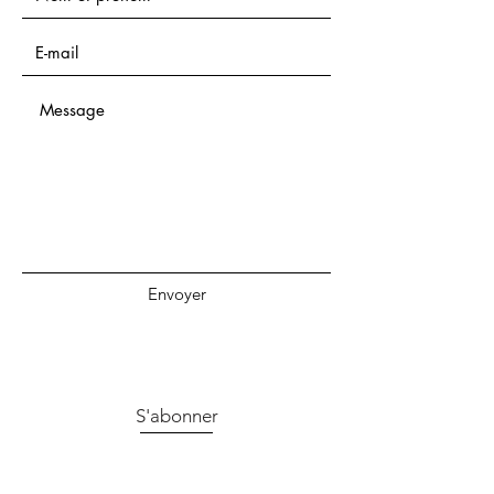
Envoyer
S'abonner