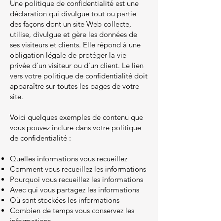
Une politique de confidentialité est une
déclaration qui divulgue tout ou partie
des façons dont un site Web collecte,
utilise, divulgue et gère les données de
ses visiteurs et clients. Elle répond à une
obligation légale de protéger la vie
privée d'un visiteur ou d'un client. Le lien
vers votre politique de confidentialité doit
apparaître sur toutes les pages de votre
site.
Voici quelques exemples de contenu que
vous pouvez inclure dans votre politique
de confidentialité :
Quelles informations vous recueillez
Comment vous recueillez les informations
Pourquoi vous recueillez les informations
Avec qui vous partagez les informations
Où sont stockées les informations
Combien de temps vous conservez les
informations