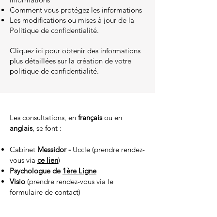
Comment vous protégez les informations
Les modifications ou mises à jour de la
Politique de confidentialité.
Cliquez ici
pour obtenir des informations
plus détaillées sur la création de votre
politique de confidentialité.
Les consultations, en
français
ou en
anglais
, se font :
Cabinet
Messidor -
Uccle (prendre rendez-
vous via
ce lien
)
Psychologue de
1ère Ligne
Visio
(prendre rendez-vous via le
formulaire de contact)