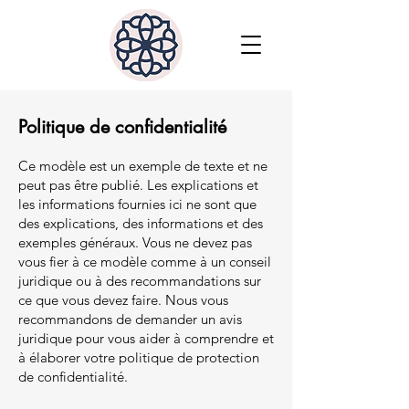
Politique de confidentialité
Ce modèle est un exemple de texte et ne
peut pas être publié. Les explications et
les informations fournies ici ne sont que
des explications, des informations et des
exemples généraux. Vous ne devez pas
vous fier à ce modèle comme à un conseil
juridique ou à des recommandations sur
ce que vous devez faire. Nous vous
recommandons de demander un avis
juridique pour vous aider à comprendre et
à élaborer votre politique de protection
de confidentialité.